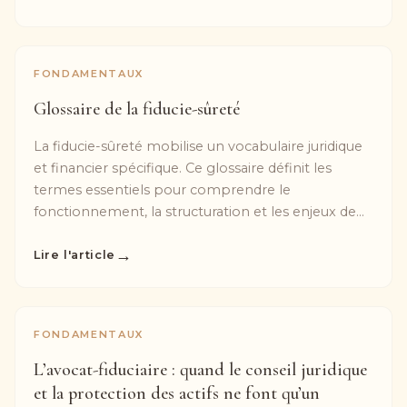
FONDAMENTAUX
Glossaire de la fiducie-sûreté
La fiducie-sûreté mobilise un vocabulaire juridique
et financier spécifique. Ce glossaire définit les
termes essentiels pour comprendre le
fonctionnement, la structuration et les enjeux de...
→
Lire l'article
FONDAMENTAUX
L’avocat-fiduciaire : quand le conseil juridique
et la protection des actifs ne font qu’un