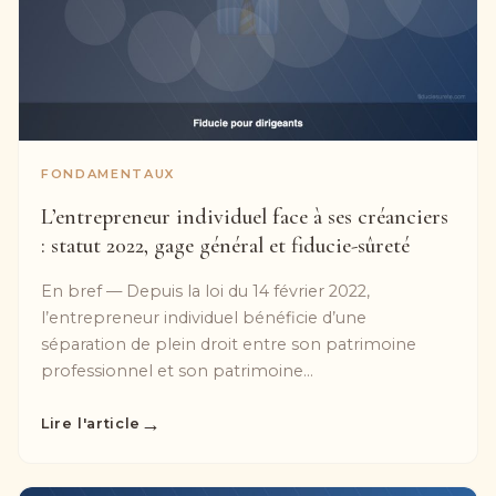
FONDAMENTAUX
L’entrepreneur individuel face à ses créanciers
: statut 2022, gage général et fiducie-sûreté
En bref — Depuis la loi du 14 février 2022,
l’entrepreneur individuel bénéficie d’une
séparation de plein droit entre son patrimoine
professionnel et son patrimoine...
→
Lire l'article