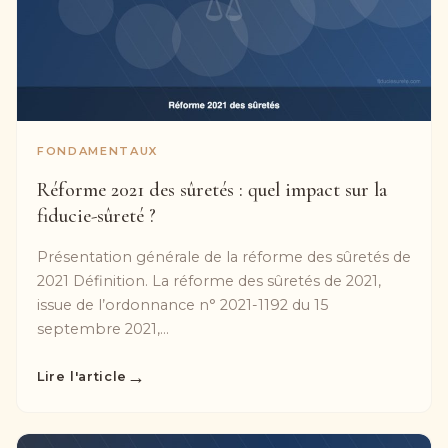
FONDAMENTAUX
Réforme 2021 des sûretés : quel impact sur la
fiducie-sûreté ?
Présentation générale de la réforme des sûretés de
2021 Définition. La réforme des sûretés de 2021,
issue de l’ordonnance n° 2021-1192 du 15
septembre 2021,...
→
Lire l'article