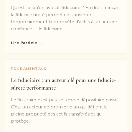
Qu’est-ce qu’un avocat-fiduciaire ? En droit français,
la fiducie-sûreté permet de transférer
temporairement la propriété d’actifs à un tiers de
confiance — le fiduciaire —...
→
Lire l'article
FONDAMENTAUX
Le fiduciaire : un acteur clé pour une fiducie-
sûreté performante
Le fiduciaire n’est pas un simple dépositaire passif.
C’est un acteur de premier plan qui détient la
pleine propriété des actifs transférés et qui
protège...