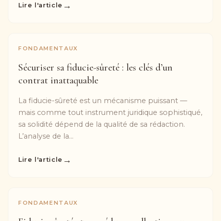
→
Lire l'article
FONDAMENTAUX
Sécuriser sa fiducie-sûreté : les clés d’un
contrat inattaquable
La fiducie-sûreté est un mécanisme puissant —
mais comme tout instrument juridique sophistiqué,
sa solidité dépend de la qualité de sa rédaction.
L’analyse de la...
→
Lire l'article
FONDAMENTAUX