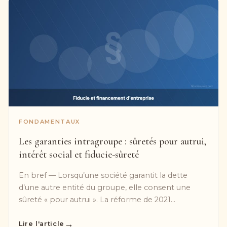
FONDAMENTAUX
Les garanties intragroupe : sûretés pour autrui,
intérêt social et fiducie-sûreté
En bref — Lorsqu’une société garantit la dette
d’une autre entité du groupe, elle consent une
sûreté « pour autrui ». La réforme de 2021...
→
Lire l'article