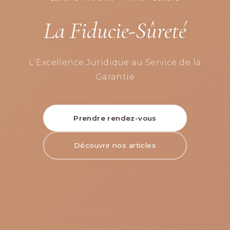
La Fiducie-Sûreté
L'Excellence Juridique au Service de la
Garantie
Prendre rendez-vous
Découvrir nos articles